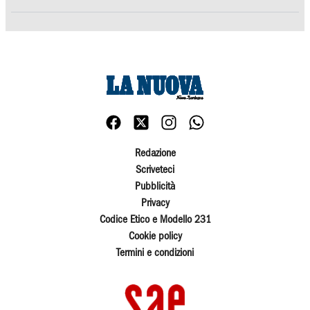
Redazione
Scriveteci
Pubblicità
Privacy
Codice Etico e Modello 231
Cookie policy
Termini e condizioni