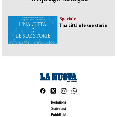
Speciale
Una città e le sue storie
Redazione
Scriveteci
Pubblicità