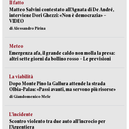
Il fatto
Matteo Salvini contestato all’Agnata di De André,
interviene Dori Ghezzi: «Non è democrazia» –
VIDEO
di Alessandro Pirina
Meteo
Emergenza afa, il grande caldo non molla la presa:
altri sette giorni da bollino rosso – Le previsioni
La viabilità
Dopo Monte Pino la Gallura attende la strada
Olbia-Palau: «Passi avanti, ma servono più risorse»
di Giandomenico Mele
L’incidente
Scontro violento tra due auto all’incrocio per
l’Argentiera