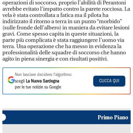
operazioni di soccorso, proprio l’abilità di Perantoni
avrebbe evitato l’impatto contro la parete rocciosa. La
vela è stata controllata a fatica ma il pilota ha
indirizzato il ritorno a terra in un punto “morbido”
(sulle fronde dell’albero) in maniera da evitare lesioni
gravi. Come spesso capita in queste situazioni, la
parte più complicata è stata raggiungere l’uomo via
terra. Una operazione che ha messo in evidenza la
professionalità delle squadre di soccorso che hanno
agito in piena sinergia e con risultati positivi.
Non lasciare decidere l'algoritmo:
CLICCA QUI
scegli
La Nuova Sardegna
per le tue notizie su Google
Primo Piano