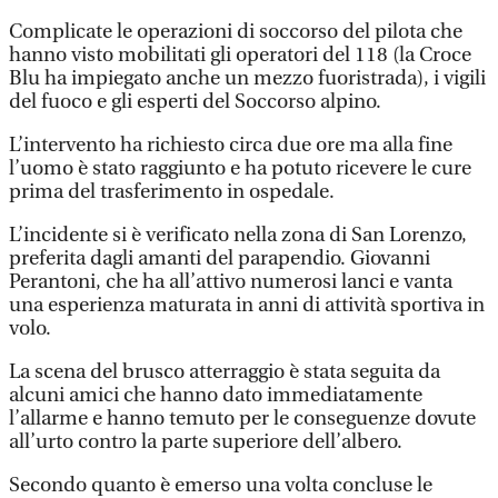
Complicate le operazioni di soccorso del pilota che
hanno visto mobilitati gli operatori del 118 (la Croce
Blu ha impiegato anche un mezzo fuoristrada), i vigili
del fuoco e gli esperti del Soccorso alpino.
L’intervento ha richiesto circa due ore ma alla fine
l’uomo è stato raggiunto e ha potuto ricevere le cure
prima del trasferimento in ospedale.
L’incidente si è verificato nella zona di San Lorenzo,
preferita dagli amanti del parapendio. Giovanni
Perantoni, che ha all’attivo numerosi lanci e vanta
una esperienza maturata in anni di attività sportiva in
volo.
La scena del brusco atterraggio è stata seguita da
alcuni amici che hanno dato immediatamente
l’allarme e hanno temuto per le conseguenze dovute
all’urto contro la parte superiore dell’albero.
Secondo quanto è emerso una volta concluse le