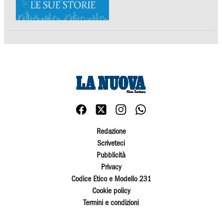
Redazione
Scriveteci
Pubblicità
Privacy
Codice Etico e Modello 231
Cookie policy
Termini e condizioni