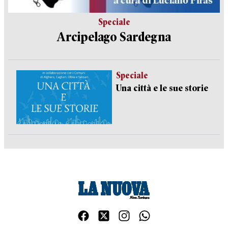
Speciale
Arcipelago Sardegna
Speciale
Una città e le sue storie