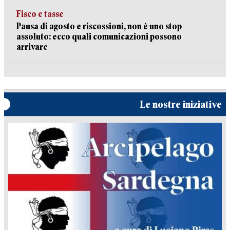
Fisco e tasse
Pausa di agosto e riscossioni, non è uno stop
assoluto: ecco quali comunicazioni possono
arrivare
Le nostre iniziative