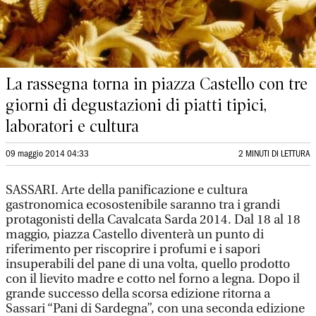
La rassegna torna in piazza Castello con tre
giorni di degustazioni di piatti tipici,
laboratori e cultura
09 maggio 2014 04:33
2 MINUTI DI LETTURA
SASSARI. Arte della panificazione e cultura
gastronomica ecosostenibile saranno tra i grandi
protagonisti della Cavalcata Sarda 2014. Dal 18 al 18
maggio, piazza Castello diventerà un punto di
riferimento per riscoprire i profumi e i sapori
insuperabili del pane di una volta, quello prodotto
con il lievito madre e cotto nel forno a legna. Dopo il
grande successo della scorsa edizione ritorna a
Sassari “Pani di Sardegna”, con una seconda edizione