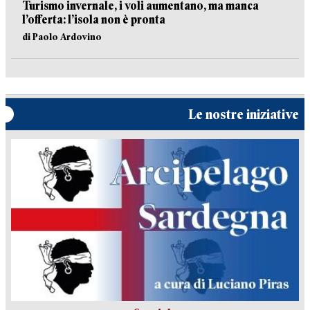
Turismo invernale, i voli aumentano, ma manca
l’offerta: l’isola non è pronta
di Paolo Ardovino
Le nostre iniziative