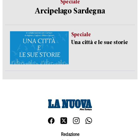
Speciale
Arcipelago Sardegna
Speciale
Una città e le sue storie
Redazione