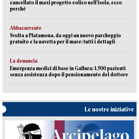
cancellato il maxi progetto eolico nell’isola, ecco
perché
Abbacurrente
Svolta a Platamona, da oggi un nuovo parcheggio
gratuito e la navetta per il mare: tutti i dettagli
La denuncia
Emergenza medici di base in Gallura: 1.500 pazienti
senza assistenza dopo il pensionamento del dottore
Le nostre iniziative