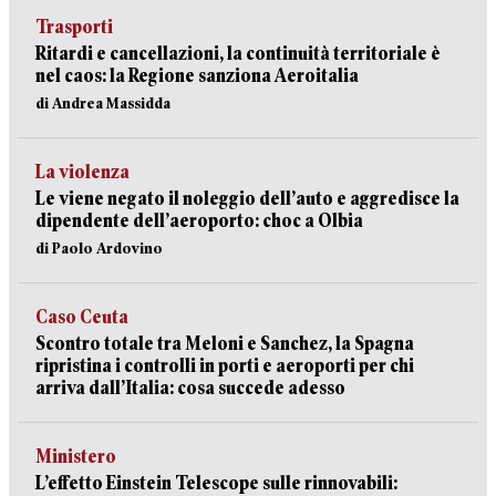
Trasporti
Ritardi e cancellazioni, la continuità territoriale è
nel caos: la Regione sanziona Aeroitalia
di Andrea Massidda
La violenza
Le viene negato il noleggio dell’auto e aggredisce la
dipendente dell’aeroporto: choc a Olbia
di Paolo Ardovino
Caso Ceuta
Scontro totale tra Meloni e Sanchez, la Spagna
ripristina i controlli in porti e aeroporti per chi
arriva dall’Italia: cosa succede adesso
Ministero
L’effetto Einstein Telescope sulle rinnovabili: