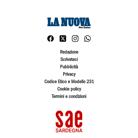
Redazione
Scriveteci
Pubblicità
Privacy
Codice Etico e Modello 231
Cookie policy
Termini e condizioni