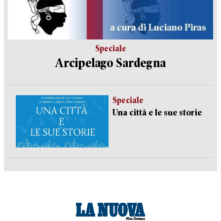
Speciale
Arcipelago Sardegna
Speciale
Una città e le sue storie