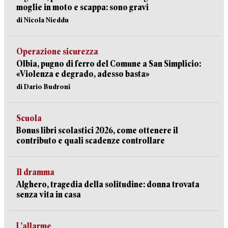
moglie in moto e scappa: sono gravi
di Nicola Nieddu
Operazione sicurezza
Olbia, pugno di ferro del Comune a San Simplicio:
«Violenza e degrado, adesso basta»
di Dario Budroni
Scuola
Bonus libri scolastici 2026, come ottenere il
contributo e quali scadenze controllare
Il dramma
Alghero, tragedia della solitudine: donna trovata
senza vita in casa
L’allarme