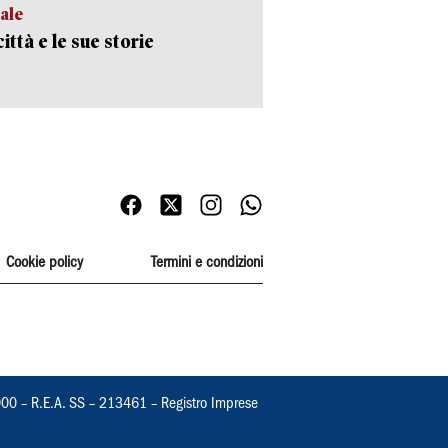
ale
ittà e le sue storie
Cookie policy
Termini e condizioni
000 – R.E.A. SS – 213461 – Registro Imprese