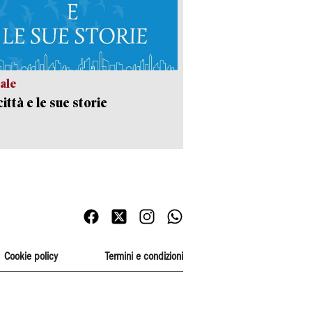
ale
ittà e le sue storie
Cookie policy
Termini e condizioni