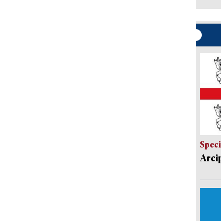
Speci
Arci