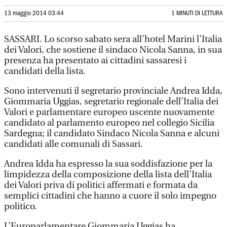
13 maggio 2014 03:44
1 MINUTI DI LETTURA
SASSARI. Lo scorso sabato sera all’hotel Marini l’Italia
dei Valori, che sostiene il sindaco Nicola Sanna, in sua
presenza ha presentato ai cittadini sassaresi i
candidati della lista.
Sono intervenuti il segretario provinciale Andrea Idda,
Giommaria Uggias, segretario regionale dell’Italia dei
Valori e parlamentare europeo uscente nuovamente
candidato al parlamento europeo nel collegio Sicilia
Sardegna; il candidato Sindaco Nicola Sanna e alcuni
candidati alle comunali di Sassari.
Andrea Idda ha espresso la sua soddisfazione per la
limpidezza della composizione della lista dell’Italia
dei Valori priva di politici affermati e formata da
semplici cittadini che hanno a cuore il solo impegno
politico.
L’Europarlamentare Giommaria Uggias ha