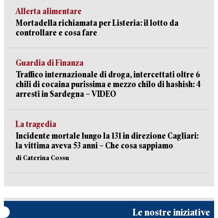
Allerta alimentare
Mortadella richiamata per Listeria: il lotto da
controllare e cosa fare
Guardia di Finanza
Traffico internazionale di droga, intercettati oltre 6
chili di cocaina purissima e mezzo chilo di hashish: 4
arresti in Sardegna – VIDEO
La tragedia
Incidente mortale lungo la 131 in direzione Cagliari:
la vittima aveva 53 anni – Che cosa sappiamo
di Caterina Cossu
Le nostre iniziative