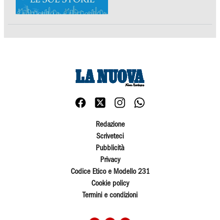
Redazione
Scriveteci
Pubblicità
Privacy
Codice Etico e Modello 231
Cookie policy
Termini e condizioni