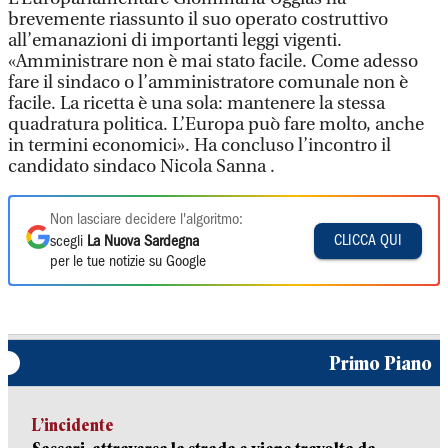
brevemente riassunto il suo operato costruttivo
all’emanazioni di importanti leggi vigenti.
«Amministrare non è mai stato facile. Come adesso
fare il sindaco o l’amministratore comunale non è
facile. La ricetta è una sola: mantenere la stessa
quadratura politica. L’Europa può fare molto, anche
in termini economici». Ha concluso l’incontro il
candidato sindaco Nicola Sanna .
Non lasciare decidere l'algoritmo:
CLICCA QUI
scegli
La Nuova Sardegna
per le tue notizie su Google
Primo Piano
L’incidente