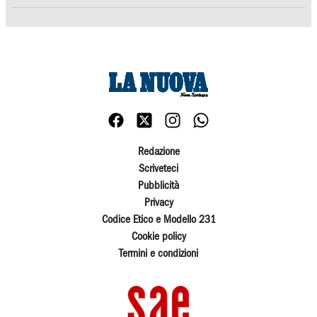
Redazione
Scriveteci
Pubblicità
Privacy
Codice Etico e Modello 231
Cookie policy
Termini e condizioni