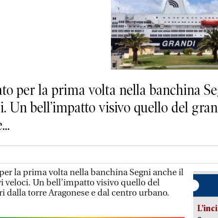
ato per la prima volta nella banchina Se
i. Un bell’impatto visivo quello del gra
..
 per la prima volta nella banchina Segni anche il
i veloci. Un bell’impatto visivo quello del
i dalla torre Aragonese e dal centro urbano.
L’inc