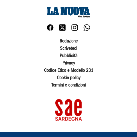
Redazione
Scriveteci
Pubblicità
Privacy
Codice Etico e Modello 231
Cookie policy
Termini e condizioni