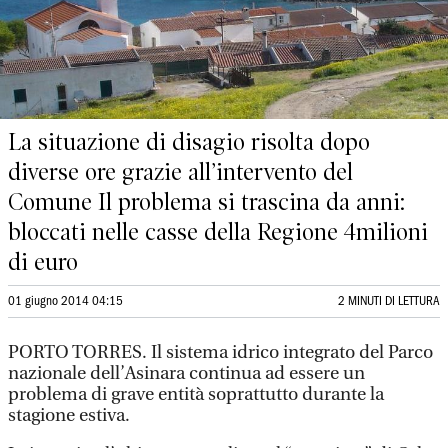
La situazione di disagio risolta dopo
diverse ore grazie all’intervento del
Comune Il problema si trascina da anni:
bloccati nelle casse della Regione 4milioni
di euro
01 giugno 2014 04:15
2 MINUTI DI LETTURA
PORTO TORRES. Il sistema idrico integrato del Parco
nazionale dell’Asinara continua ad essere un
problema di grave entità soprattutto durante la
stagione estiva.