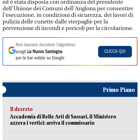
ed è stata disposta con ordinanza del presidente
dell’Unione dei Comuni dell’Anglona per consentire
l’esecuzione, in condizioni di sicurezza, dei lavori di
pulizia delle cunette dalle sterpaglie per la
prevenzione di incendi e pericoli per la circolazione.
Non lasciare decidere l'algoritmo:
CLICCA QUI
scegli
La Nuova Sardegna
per le tue notizie su Google
Primo Piano
Il decreto
Accademia di Belle Arti di Sassari, il Ministero
azzera i vertici: arriva il commissario