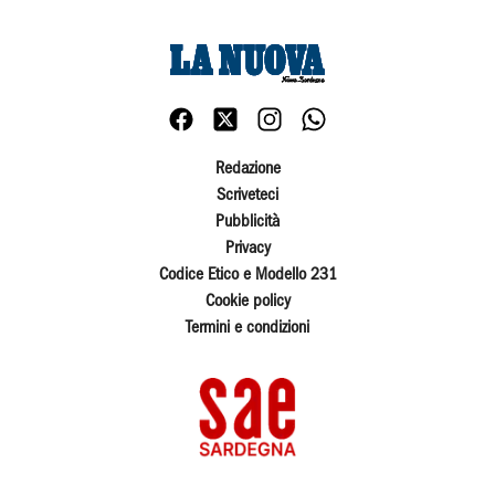
Redazione
Scriveteci
Pubblicità
Privacy
Codice Etico e Modello 231
Cookie policy
Termini e condizioni