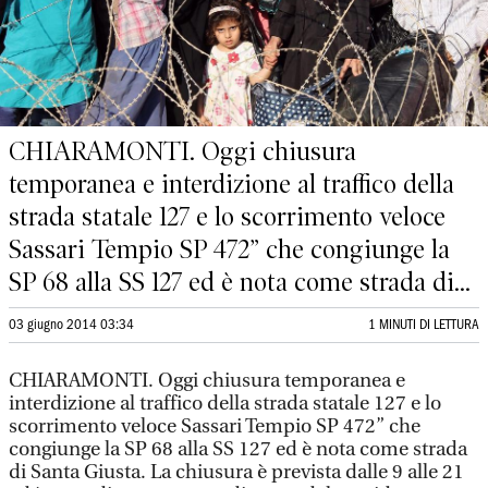
CHIARAMONTI. Oggi chiusura
temporanea e interdizione al traffico della
strada statale 127 e lo scorrimento veloce
Sassari Tempio SP 472” che congiunge la
SP 68 alla SS 127 ed è nota come strada di...
03 giugno 2014 03:34
1 MINUTI DI LETTURA
CHIARAMONTI. Oggi chiusura temporanea e
interdizione al traffico della strada statale 127 e lo
scorrimento veloce Sassari Tempio SP 472” che
congiunge la SP 68 alla SS 127 ed è nota come strada
di Santa Giusta. La chiusura è prevista dalle 9 alle 21