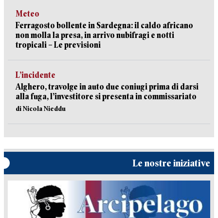
Meteo
Ferragosto bollente in Sardegna: il caldo africano
non molla la presa, in arrivo nubifragi e notti
tropicali – Le previsioni
L’incidente
Alghero, travolge in auto due coniugi prima di darsi
alla fuga, l’investitore si presenta in commissariato
di Nicola Nieddu
Le nostre iniziative