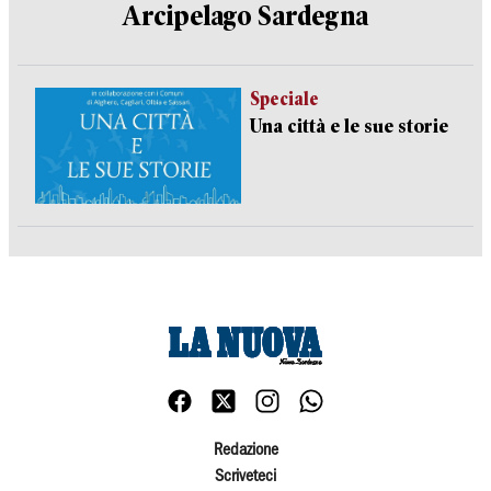
Arcipelago Sardegna
Speciale
Una città e le sue storie
Redazione
Scriveteci