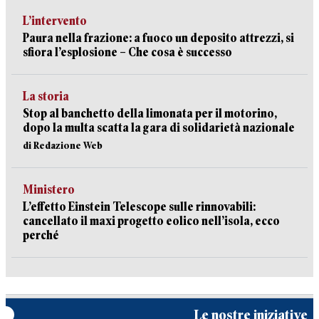
L’intervento
Paura nella frazione: a fuoco un deposito attrezzi, si
sfiora l’esplosione – Che cosa è successo
La storia
Stop al banchetto della limonata per il motorino,
dopo la multa scatta la gara di solidarietà nazionale
di Redazione Web
Ministero
L’effetto Einstein Telescope sulle rinnovabili:
cancellato il maxi progetto eolico nell’isola, ecco
perché
Le nostre iniziative