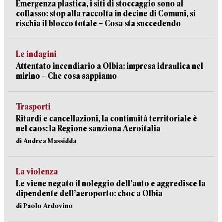
Emergenza plastica, i siti di stoccaggio sono al
collasso: stop alla raccolta in decine di Comuni, si
rischia il blocco totale – Cosa sta succedendo
Le indagini
Attentato incendiario a Olbia: impresa idraulica nel
mirino – Che cosa sappiamo
Trasporti
Ritardi e cancellazioni, la continuità territoriale è
nel caos: la Regione sanziona Aeroitalia
di Andrea Massidda
La violenza
Le viene negato il noleggio dell’auto e aggredisce la
dipendente dell’aeroporto: choc a Olbia
di Paolo Ardovino