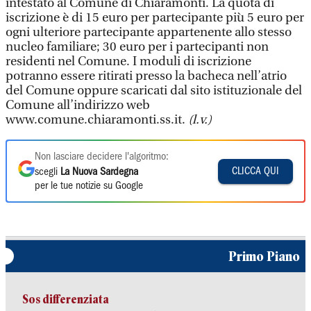
intestato al Comune di Chiaramonti. La quota di
iscrizione è di 15 euro per partecipante più 5 euro per
ogni ulteriore partecipante appartenente allo stesso
nucleo familiare; 30 euro per i partecipanti non
residenti nel Comune. I moduli di iscrizione
potranno essere ritirati presso la bacheca nell’atrio
del Comune oppure scaricati dal sito istituzionale del
Comune all’indirizzo web
www.comune.chiaramonti.ss.it.
(l.v.)
Non lasciare decidere l'algoritmo:
CLICCA QUI
scegli
La Nuova Sardegna
per le tue notizie su Google
Primo Piano
Sos differenziata