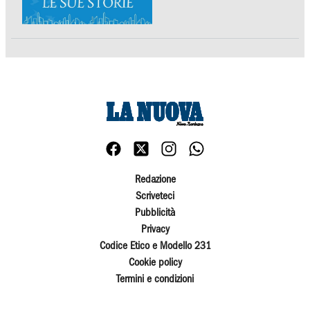
Redazione
Scriveteci
Pubblicità
Privacy
Codice Etico e Modello 231
Cookie policy
Termini e condizioni