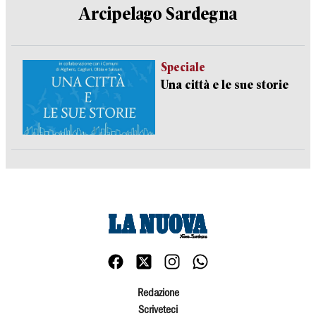
Arcipelago Sardegna
Speciale
Una città e le sue storie
Redazione
Scriveteci