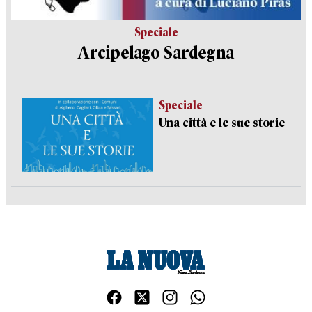
Speciale
Arcipelago Sardegna
Speciale
Una città e le sue storie