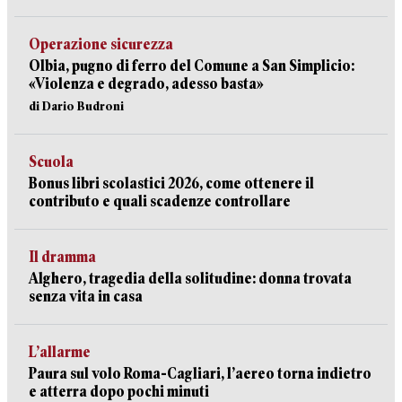
Operazione sicurezza
Olbia, pugno di ferro del Comune a San Simplicio:
«Violenza e degrado, adesso basta»
di Dario Budroni
Scuola
Bonus libri scolastici 2026, come ottenere il
contributo e quali scadenze controllare
Il dramma
Alghero, tragedia della solitudine: donna trovata
senza vita in casa
L’allarme
Paura sul volo Roma-Cagliari, l’aereo torna indietro
e atterra dopo pochi minuti