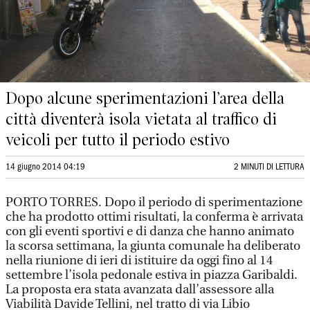
Dopo alcune sperimentazioni l’area della
città diventerà isola vietata al traffico di
veicoli per tutto il periodo estivo
14 giugno 2014 04:19
2 MINUTI DI LETTURA
PORTO TORRES. Dopo il periodo di sperimentazione
che ha prodotto ottimi risultati, la conferma è arrivata
con gli eventi sportivi e di danza che hanno animato
la scorsa settimana, la giunta comunale ha deliberato
nella riunione di ieri di istituire da oggi fino al 14
settembre l’isola pedonale estiva in piazza Garibaldi.
La proposta era stata avanzata dall’assessore alla
Viabilità Davide Tellini, nel tratto di via Libio