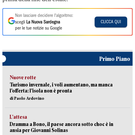
Non lasciare decidere l'algoritmo:
CLICCA QUI
scegli
La Nuova Sardegna
per le tue notizie su Google
Primo Piano
Nuove rotte
Turismo invernale, i voli aumentano, ma manca
l’offerta: l’isola non è pronta
di Paolo Ardovino
L’attesa
Dramma a Bono, il paese ancora sotto choc è in
ansia per Giovanni Solinas