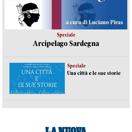
Speciale
Arcipelago Sardegna
Speciale
Una città e le sue storie