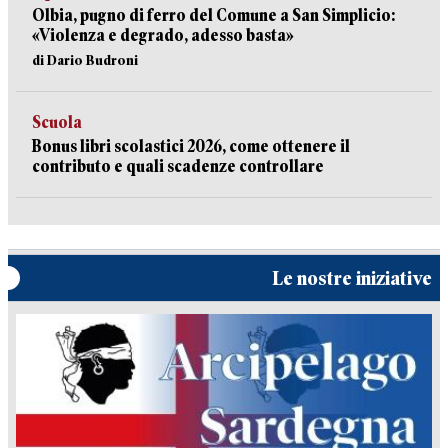
Olbia, pugno di ferro del Comune a San Simplicio:
«Violenza e degrado, adesso basta»
di Dario Budroni
Scuola
Bonus libri scolastici 2026, come ottenere il
contributo e quali scadenze controllare
Le nostre iniziative