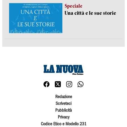
Speciale
Una città e le sue storie
Redazione
Scriveteci
Pubblicità
Privacy
Codice Etico e Modello 231