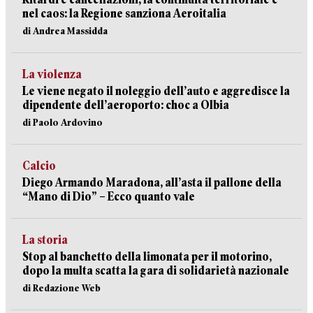
nel caos: la Regione sanziona Aeroitalia
di Andrea Massidda
La violenza
Le viene negato il noleggio dell’auto e aggredisce la
dipendente dell’aeroporto: choc a Olbia
di Paolo Ardovino
Calcio
Diego Armando Maradona, all’asta il pallone della
“Mano di Dio” – Ecco quanto vale
La storia
Stop al banchetto della limonata per il motorino,
dopo la multa scatta la gara di solidarietà nazionale
di Redazione Web