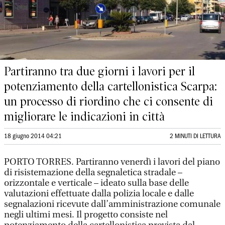
Partiranno tra due giorni i lavori per il
potenziamento della cartellonistica Scarpa:
un processo di riordino che ci consente di
migliorare le indicazioni in città
18 giugno 2014 04:21
2 MINUTI DI LETTURA
PORTO TORRES. Partiranno venerdì i lavori del piano
di risistemazione della segnaletica stradale –
orizzontale e verticale – ideato sulla base delle
valutazioni effettuate dalla polizia locale e dalle
segnalazioni ricevute dall’amministrazione comunale
negli ultimi mesi. Il progetto consiste nel