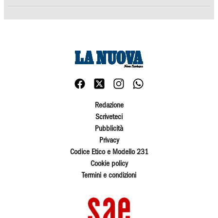
Redazione
Scriveteci
Pubblicità
Privacy
Codice Etico e Modello 231
Cookie policy
Termini e condizioni