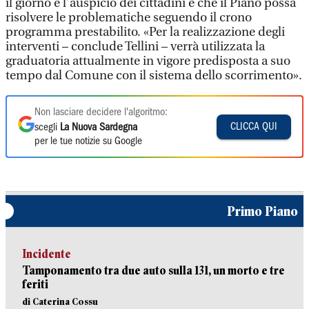
il giorno e l’auspicio dei cittadini e che il Piano possa
risolvere le problematiche seguendo il crono
programma prestabilito. «Per la realizzazione degli
interventi – conclude Tellini – verrà utilizzata la
graduatoria attualmente in vigore predisposta a suo
tempo dal Comune con il sistema dello scorrimento».
Non lasciare decidere l'algoritmo:
CLICCA QUI
scegli
La Nuova Sardegna
per le tue notizie su Google
Primo Piano
Incidente
Tamponamento tra due auto sulla 131, un morto e tre
feriti
di Caterina Cossu