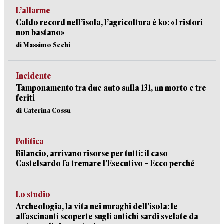
L’allarme
Caldo record nell’isola, l’agricoltura è ko: «I ristori
non bastano»
di Massimo Sechi
Incidente
Tamponamento tra due auto sulla 131, un morto e tre
feriti
di Caterina Cossu
Politica
Bilancio, arrivano risorse per tutti: il caso
Castelsardo fa tremare l’Esecutivo – Ecco perché
Lo studio
Archeologia, la vita nei nuraghi dell’isola: le
affascinanti scoperte sugli antichi sardi svelate da