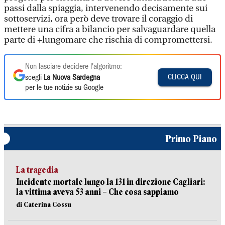
passi dalla spiaggia, intervenendo decisamente sui
sottoservizi, ora però deve trovare il coraggio di
mettere una cifra a bilancio per salvaguardare quella
parte di +lungomare che rischia di compromettersi.
Non lasciare decidere l'algoritmo:
CLICCA QUI
scegli
La Nuova Sardegna
per le tue notizie su Google
Primo Piano
La tragedia
Incidente mortale lungo la 131 in direzione Cagliari:
la vittima aveva 53 anni – Che cosa sappiamo
di Caterina Cossu