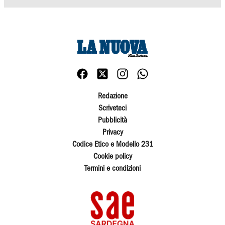
Redazione
Scriveteci
Pubblicità
Privacy
Codice Etico e Modello 231
Cookie policy
Termini e condizioni