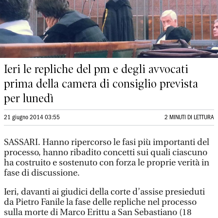
Ieri le repliche del pm e degli avvocati
prima della camera di consiglio prevista
per lunedì
21 giugno 2014 03:55
2 MINUTI DI LETTURA
SASSARI. Hanno ripercorso le fasi più importanti del
processo, hanno ribadito concetti sui quali ciascuno
ha costruito e sostenuto con forza le proprie verità in
fase di discussione.
Ieri, davanti ai giudici della corte d’assise presieduti
da Pietro Fanile la fase delle repliche nel processo
sulla morte di Marco Erittu a San Sebastiano (18