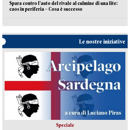
Spara contro l’auto del rivale al culmine di una lite:
caos in periferia – Cosa è successo
Le nostre iniziative
Speciale