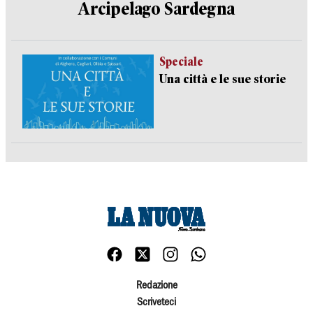
Arcipelago Sardegna
Speciale
Una città e le sue storie
Redazione
Scriveteci