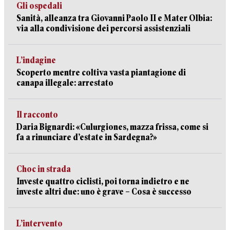
Gli ospedali
Sanità, alleanza tra Giovanni Paolo II e Mater Olbia:
via alla condivisione dei percorsi assistenziali
L’indagine
Scoperto mentre coltiva vasta piantagione di
canapa illegale: arrestato
Il racconto
Daria Bignardi: «Culurgiones, mazza frissa, come si
fa a rinunciare d’estate in Sardegna?»
Choc in strada
Investe quattro ciclisti, poi torna indietro e ne
investe altri due: uno è grave – Cosa è successo
L’intervento