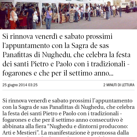
Si rinnova venerdì e sabato prossimi
l’appuntamento con la Sagra de sas
Panafittas di Nughedu, che celebra la festa
dei santi Pietro e Paolo con i tradizionali -
fogarones e che per il settimo anno...
25 giugno 2014 03:25
2 MINUTI DI LETTURA
Si rinnova venerdì e sabato prossimi l’appuntamento
con la Sagra de sas Panafittas di Nughedu, che celebra
la festa dei santi Pietro e Paolo con i tradizionali -
fogarones e che per il settimo anno consecutivo è
abbinata alla fiera “Nughedu e dintorni producono:
Arti e Mestieri”. La manifestazione è promossa dalla