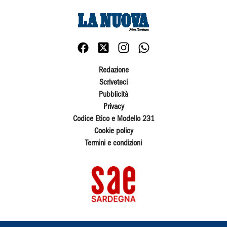
Redazione
Scriveteci
Pubblicità
Privacy
Codice Etico e Modello 231
Cookie policy
Termini e condizioni