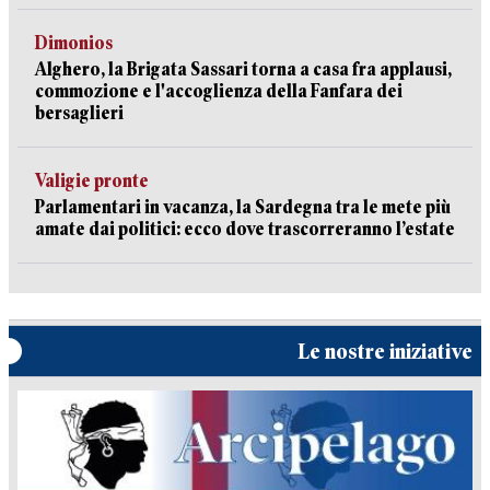
Dimonios
Alghero, la Brigata Sassari torna a casa fra applausi,
commozione e l'accoglienza della Fanfara dei
bersaglieri
Valigie pronte
Parlamentari in vacanza, la Sardegna tra le mete più
amate dai politici: ecco dove trascorreranno l’estate
Le nostre iniziative