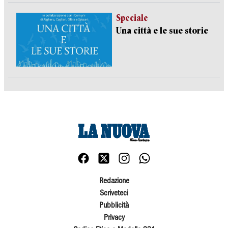
Speciale
Una città e le sue storie
Redazione
Scriveteci
Pubblicità
Privacy