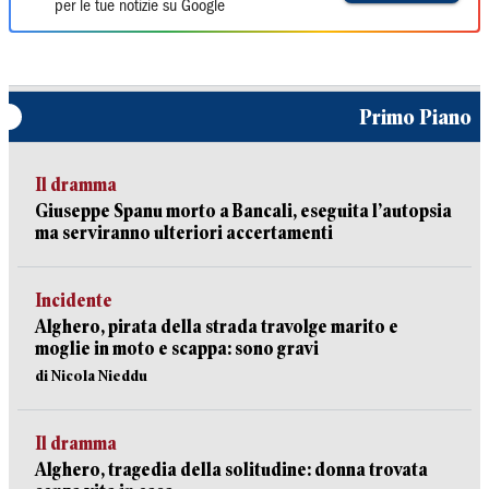
per le tue notizie su Google
Primo Piano
Il dramma
Giuseppe Spanu morto a Bancali, eseguita l’autopsia
ma serviranno ulteriori accertamenti
Incidente
Alghero, pirata della strada travolge marito e
moglie in moto e scappa: sono gravi
di Nicola Nieddu
Il dramma
Alghero, tragedia della solitudine: donna trovata