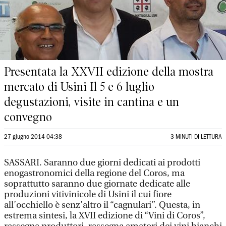
Presentata la XXVII edizione della mostra
mercato di Usini Il 5 e 6 luglio
degustazioni, visite in cantina e un
convegno
27 giugno 2014 04:38
3 MINUTI DI LETTURA
SASSARI. Saranno due giorni dedicati ai prodotti
enogastronomici della regione del Coros, ma
soprattutto saranno due giornate dedicate alle
produzioni vitivinicole di Usini il cui fiore
all’occhiello è senz’altro il “cagnulari”. Questa, in
estrema sintesi, la XVII edizione di “Vini di Coros”,