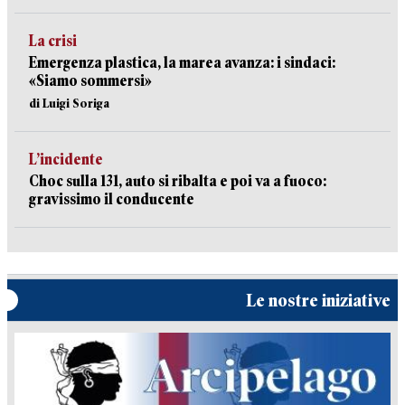
La crisi
Emergenza plastica, la marea avanza: i sindaci:
«Siamo sommersi»
di Luigi Soriga
L’incidente
Choc sulla 131, auto si ribalta e poi va a fuoco:
gravissimo il conducente
Le nostre iniziative