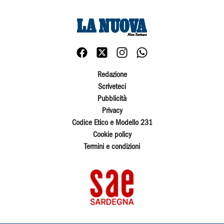
Redazione
Scriveteci
Pubblicità
Privacy
Codice Etico e Modello 231
Cookie policy
Termini e condizioni