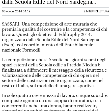
dalla Scuola Edile del Nord Sardegna...
06 ottobre 2014 04:19
2 MINUTI DI LETTURA
SASSARI. Una competizione di arte muraria che
premia la qualità del costruire e la competenza di chi
lavora. Questi gli obiettivi di Ediltrophy 2014,
organizzata dalla Scuola Edile del Nord Sardegna
(Esep), col coordinamento dell'Ente bilaterale
nazionale Formedil.
La competizione che si è svolta nei giorni scorsi negli
spazi esterni della Scuola edile a Predda Niedda è
finalizzata a diffondere il messaggio della sicurezza e
valorizzazione delle competenze di chi opera nel
settore delle costruzioni ed è organizzata, come nel
resto di Italia, sul modello di una gara sportiva.
In sole quattro ore e mezza di lavoro, cinque squadre,
composte ognuna da una coppia di muratori, tra i
concorrenti anche una donna, hanno realizzato,