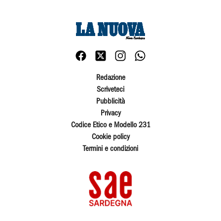
Redazione
Scriveteci
Pubblicità
Privacy
Codice Etico e Modello 231
Cookie policy
Termini e condizioni