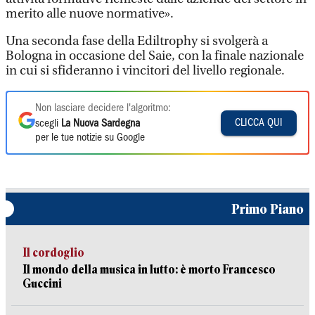
merito alle nuove normative».
Una seconda fase della Ediltrophy si svolgerà a
Bologna in occasione del Saie, con la finale nazionale
in cui si sfideranno i vincitori del livello regionale.
Non lasciare decidere l'algoritmo:
CLICCA QUI
scegli
La Nuova Sardegna
per le tue notizie su Google
Primo Piano
Il cordoglio
Il mondo della musica in lutto: è morto Francesco
Guccini