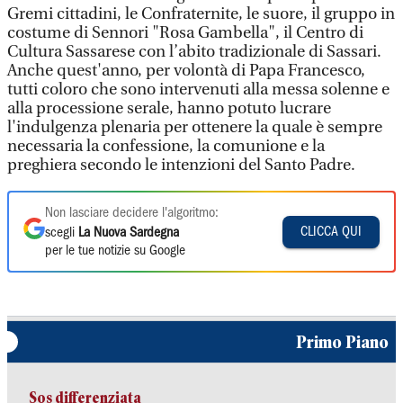
Gremi cittadini, le Confraternite, le suore, il gruppo in
costume di Sennori "Rosa Gambella", il Centro di
Cultura Sassarese con l’abito tradizionale di Sassari.
Anche quest'anno, per volontà di Papa Francesco,
tutti coloro che sono intervenuti alla messa solenne e
alla processione serale, hanno potuto lucrare
l'indulgenza plenaria per ottenere la quale è sempre
necessaria la confessione, la comunione e la
preghiera secondo le intenzioni del Santo Padre.
Non lasciare decidere l'algoritmo:
CLICCA QUI
scegli
La Nuova Sardegna
per le tue notizie su Google
Primo Piano
Sos differenziata