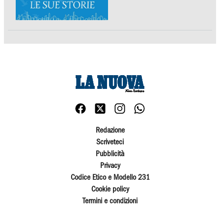
Redazione
Scriveteci
Pubblicità
Privacy
Codice Etico e Modello 231
Cookie policy
Termini e condizioni