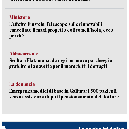
Ministero
L’effetto Einstein Telescope sulle rinnovabili:
cancellato il maxi progetto eolico nell’isola, ecco
perché
Abbacurrente
Svolta a Platamona, da oggi un nuovo parcheggio
gratuito e la navetta per il mare: tutti i dettagli
La denuncia
Emergenza medici di base in Gallura: 1.500 pazienti
senza assistenza dopo il pensionamento del dottore