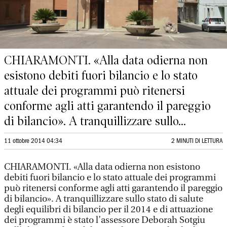
CHIARAMONTI. «Alla data odierna non
esistono debiti fuori bilancio e lo stato
attuale dei programmi può ritenersi
conforme agli atti garantendo il pareggio
di bilancio». A tranquillizzare sullo...
11 ottobre 2014 04:34
2 MINUTI DI LETTURA
CHIARAMONTI. «Alla data odierna non esistono
debiti fuori bilancio e lo stato attuale dei programmi
può ritenersi conforme agli atti garantendo il pareggio
di bilancio». A tranquillizzare sullo stato di salute
degli equilibri di bilancio per il 2014 e di attuazione
dei programmi è stato l’assessore Deborah Sotgiu