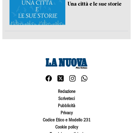
Una città e le sue storie
Redazione
Scriveteci
Pubblicità
Privacy
Codice Etico e Modello 231
Cookie policy