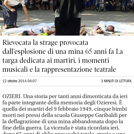
Rievocata la strage provocata
dall’esplosione di una mina 65 anni fa La
targa dedicata ai martiri, i momenti
musicali e la rappresentazione teatrale
12 ottobre 2014 04:07
3 MINUTI DI LETTURA
OZIERI. Una storia per tanti anni dimenticata da ieri
fa parte integrante della memoria degli Ozieresi. È
quella dei martiri del 9 febbraio 1949, cinque bimbi
morti nei pressi della scuola Giuseppe Garibaldi per
la deflagrazione di una mina abbandonata dopo la
fine della guerra. La vicenda è stata ricordata ieri,