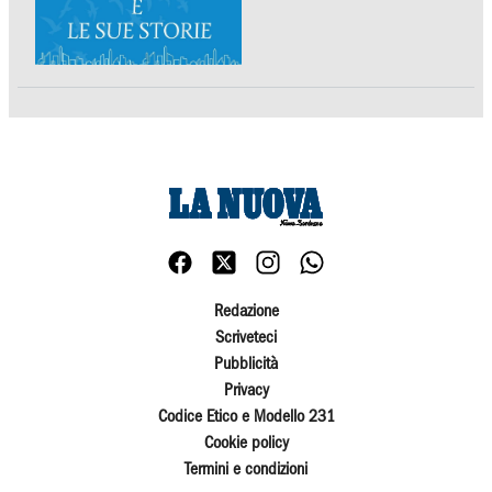
Redazione
Scriveteci
Pubblicità
Privacy
Codice Etico e Modello 231
Cookie policy
Termini e condizioni