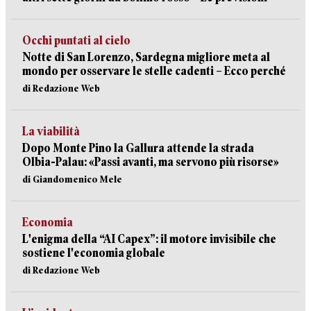
Occhi puntati al cielo
Notte di San Lorenzo, Sardegna migliore meta al
mondo per osservare le stelle cadenti – Ecco perché
di Redazione Web
La viabilità
Dopo Monte Pino la Gallura attende la strada
Olbia-Palau: «Passi avanti, ma servono più risorse»
di Giandomenico Mele
Economia
L'enigma della “AI Capex”: il motore invisibile che
sostiene l'economia globale
di Redazione Web