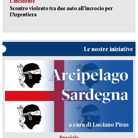
L’incidente
Scontro violento tra due auto all’incrocio per
l’Argentiera
Le nostre iniziative
Speciale