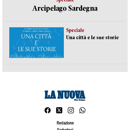
Arcipelago Sardegna
Speciale
Una città e le sue storie
Redazione