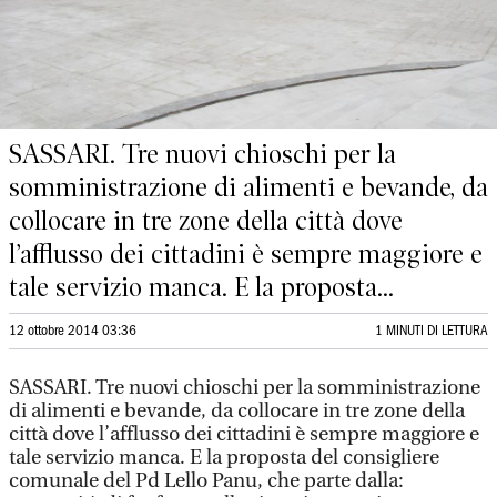
SASSARI. Tre nuovi chioschi per la
somministrazione di alimenti e bevande, da
collocare in tre zone della città dove
l’afflusso dei cittadini è sempre maggiore e
tale servizio manca. E la proposta...
12 ottobre 2014 03:36
1 MINUTI DI LETTURA
SASSARI. Tre nuovi chioschi per la somministrazione
di alimenti e bevande, da collocare in tre zone della
città dove l’afflusso dei cittadini è sempre maggiore e
tale servizio manca. E la proposta del consigliere
comunale del Pd Lello Panu, che parte dalla: