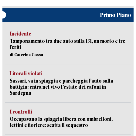
Primo Piano
Incidente
Tamponamento tra due auto sulla 131, un morto e tre
feriti
di Caterina Cossu
Litorali violati
Sassari, va in spiaggia e parcheggia l’auto sulla
battigia: entra nel vivo l’estate dei cafoni in
Sardegna
I controlli
Occupavano la spiaggia libera con ombrelloni,
lettini e fioriere: scatta il sequestro