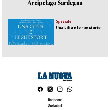
Arcipelago Sardegna
Speciale
Una città e le sue storie
Redazione
Scriveteci