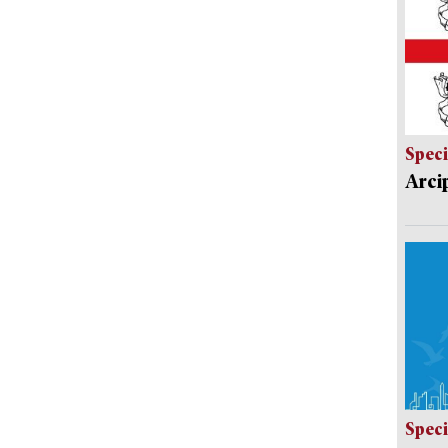
Speci
Arci
Speci