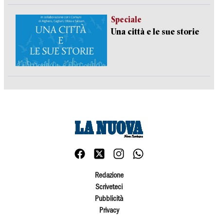
Speciale
Una città e le sue storie
Redazione
Scriveteci
Pubblicità
Privacy