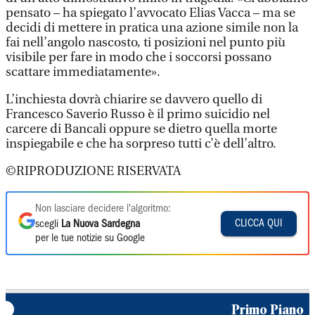
pensato – ha spiegato l’avvocato Elias Vacca – ma se
decidi di mettere in pratica una azione simile non la
fai nell’angolo nascosto, ti posizioni nel punto più
visibile per fare in modo che i soccorsi possano
scattare immediatamente».
L’inchiesta dovrà chiarire se davvero quello di
Francesco Saverio Russo è il primo suicidio nel
carcere di Bancali oppure se dietro quella morte
inspiegabile e che ha sorpreso tutti c’è dell’altro.
©RIPRODUZIONE RISERVATA
Non lasciare decidere l'algoritmo:
CLICCA QUI
scegli
La Nuova Sardegna
per le tue notizie su Google
Primo Piano