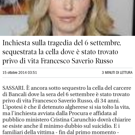
Inchiesta sulla tragedia del 6 settembre,
sequestrata la cella dove è stato trovato
privo di vita Francesco Saverio Russo
15 ottobre 2014 03:51
3 MINUTI DI LETTURA
SASSARI. È ancora sotto sequestro la cella del carcere
di Bancali dove la sera del 6 settembre è stato trovato
privo di vita Francesco Saverio Russo, di 34 anni.
L’ipotesi è che il detenuto algherese si sia tolto la vita,
ma l’inchiesta avviata dalla Procura e affidata al
pubblico ministero Cristina Carunchio dovrà chiarire
se esiste anche il minimo dubbio sul suicidio. E i
familiari della vittima - fin dal primo momento -