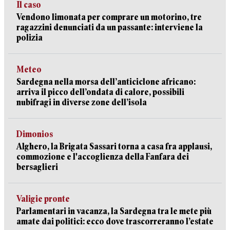
Il caso
Vendono limonata per comprare un motorino, tre
ragazzini denunciati da un passante: interviene la
polizia
Meteo
Sardegna nella morsa dell’anticiclone africano:
arriva il picco dell’ondata di calore, possibili
nubifragi in diverse zone dell’isola
Dimonios
Alghero, la Brigata Sassari torna a casa fra applausi,
commozione e l'accoglienza della Fanfara dei
bersaglieri
Valigie pronte
Parlamentari in vacanza, la Sardegna tra le mete più
amate dai politici: ecco dove trascorreranno l’estate