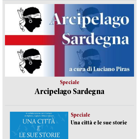
Speciale
Arcipelago Sardegna
Speciale
Una città e le sue storie