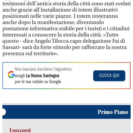
testimoni dell'antica storia della città sono stati svelati
anche grazie all'installazione di totem illustrativi
posizionati nelle varie piazze. I totem resteranno
anche dopo la manifestazione, diventando
postazione informativa stabile per i turisti e i cittadini
interessati a conoscere la storia della città. «Tutto
questo - dice Angelo Tilocca capo delegazione Fai di
Sassari- sarà da forte stimolo per rafforzare la nostra
presenza sul territorio».
Non lasciare decidere l'algoritmo:
CLICCA QUI
scegli
La Nuova Sardegna
per le tue notizie su Google
Primo Piano
I soccorsi