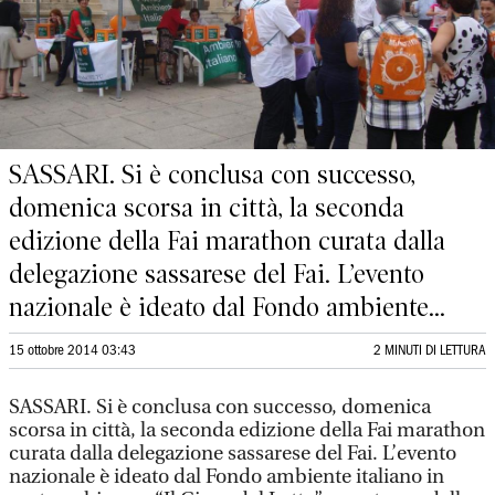
SASSARI. Si è conclusa con successo,
domenica scorsa in città, la seconda
edizione della Fai marathon curata dalla
delegazione sassarese del Fai. L’evento
nazionale è ideato dal Fondo ambiente...
15 ottobre 2014 03:43
2 MINUTI DI LETTURA
SASSARI. Si è conclusa con successo, domenica
scorsa in città, la seconda edizione della Fai marathon
curata dalla delegazione sassarese del Fai. L’evento
nazionale è ideato dal Fondo ambiente italiano in