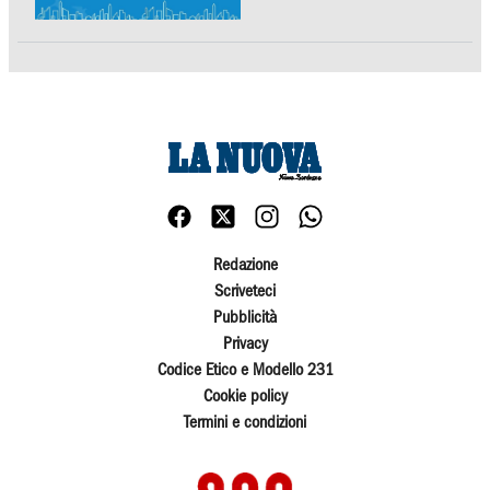
Redazione
Scriveteci
Pubblicità
Privacy
Codice Etico e Modello 231
Cookie policy
Termini e condizioni