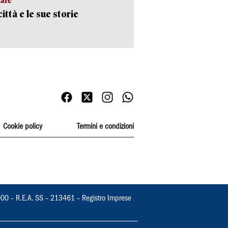
ittà e le sue storie
Cookie policy
Termini e condizioni
000 – R.E.A. SS – 213461 – Registro Imprese