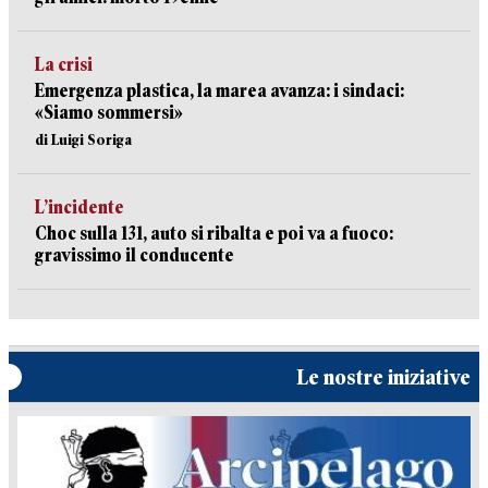
La crisi
Emergenza plastica, la marea avanza: i sindaci:
«Siamo sommersi»
di Luigi Soriga
L’incidente
Choc sulla 131, auto si ribalta e poi va a fuoco:
gravissimo il conducente
Le nostre iniziative