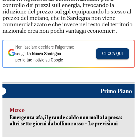
controllo dei prezzi sull'energia, invocando la
riduzione del prezzo sul gpl equiparando lo stesso al
prezzo del metano, che in Sardegna non viene
commercializzato e che invece nel resto del territorio
nazionale crea non pochi vantaggi economici».
Non lasciare decidere l'algoritmo:
CLICCA QUI
scegli
La Nuova Sardegna
per le tue notizie su Google
Primo Piano
Meteo
Emergenza afa, il grande caldo non molla la presa:
altri sette giorni da bollino rosso – Le previsioni