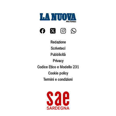
Redazione
Scriveteci
Pubblicità
Privacy
Codice Etico e Modello 231
Cookie policy
Termini e condizioni