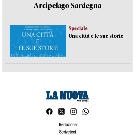
Arcipelago Sardegna
Speciale
Una città e le sue storie
Redazione
Scriveteci