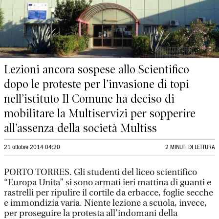
Lezioni ancora sospese allo Scientifico
dopo le proteste per l’invasione di topi
nell’istituto Il Comune ha deciso di
mobilitare la Multiservizi per sopperire
all’assenza della società Multiss
21 ottobre 2014 04:20
2 MINUTI DI LETTURA
PORTO TORRES. Gli studenti del liceo scientifico
“Europa Unita” si sono armati ieri mattina di guanti e
rastrelli per ripulire il cortile da erbacce, foglie secche
e immondizia varia. Niente lezione a scuola, invece,
per proseguire la protesta all’indomani della