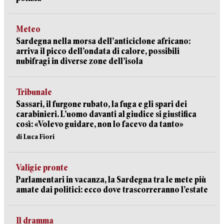
Meteo
Sardegna nella morsa dell’anticiclone africano:
arriva il picco dell’ondata di calore, possibili
nubifragi in diverse zone dell’isola
Tribunale
Sassari, il furgone rubato, la fuga e gli spari dei
carabinieri. L’uomo davanti al giudice si giustifica
così: «Volevo guidare, non lo facevo da tanto»
di Luca Fiori
Valigie pronte
Parlamentari in vacanza, la Sardegna tra le mete più
amate dai politici: ecco dove trascorreranno l’estate
Il dramma