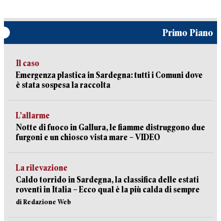
Primo Piano
Il caso
Emergenza plastica in Sardegna: tutti i Comuni dove
è stata sospesa la raccolta
L’allarme
Notte di fuoco in Gallura, le fiamme distruggono due
furgoni e un chiosco vista mare – VIDEO
La rilevazione
Caldo torrido in Sardegna, la classifica delle estati
roventi in Italia – Ecco qual è la più calda di sempre
di Redazione Web