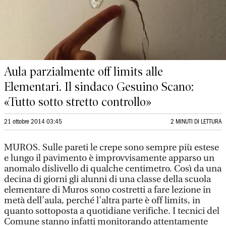
Aula parzialmente off limits alle
Elementari. Il sindaco Gesuino Scano:
«Tutto sotto stretto controllo»
21 ottobre 2014 03:45
2 MINUTI DI LETTURA
MUROS. Sulle pareti le crepe sono sempre più estese
e lungo il pavimento è improvvisamente apparso un
anomalo dislivello di qualche centimetro. Così da una
decina di giorni gli alunni di una classe della scuola
elementare di Muros sono costretti a fare lezione in
metà dell’aula, perché l’altra parte è off limits, in
quanto sottoposta a quotidiane verifiche. I tecnici del
Comune stanno infatti monitorando attentamente