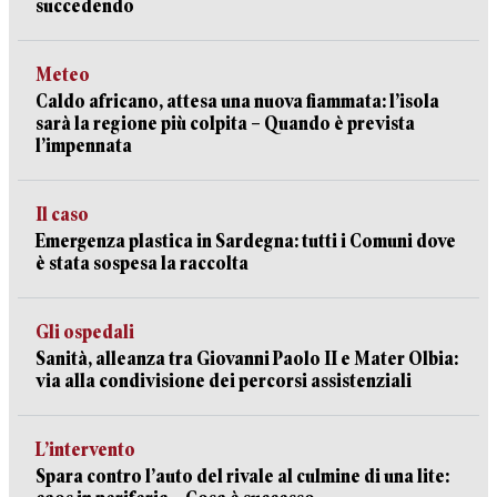
succedendo
Meteo
Caldo africano, attesa una nuova fiammata: l’isola
sarà la regione più colpita – Quando è prevista
l’impennata
Il caso
Emergenza plastica in Sardegna: tutti i Comuni dove
è stata sospesa la raccolta
Gli ospedali
Sanità, alleanza tra Giovanni Paolo II e Mater Olbia:
via alla condivisione dei percorsi assistenziali
L’intervento
Spara contro l’auto del rivale al culmine di una lite: