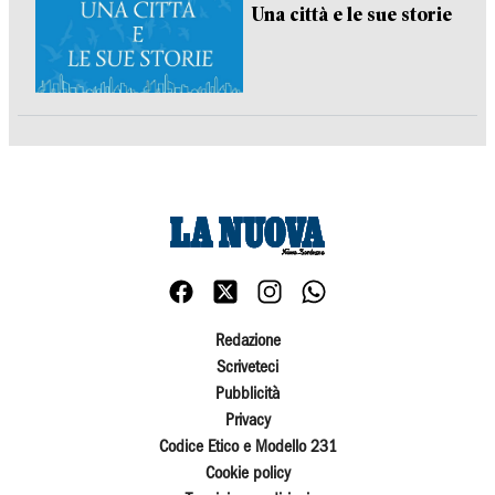
Una città e le sue storie
Redazione
Scriveteci
Pubblicità
Privacy
Codice Etico e Modello 231
Cookie policy