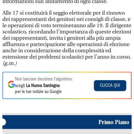
informazioni sull'andamento di ogni classe.
Alle 17 si costituirà il seggio elettorale per il rinnovo
dei rappresentanti dei genitori nei consigli di classe, e
le operazioni di voto termineranno alle 19. Il dirigente
scolastico, ricordando l’importanza di queste elezioni
dei rappresentanti, invita i genitori alla più ampia
affluenza e partecipazione alle operazioni di elezione
anche in considerazione della complessità ed
estensione dei problemi scolastici per l’anno in corso.
(g.m.)
Non lasciare decidere l'algoritmo:
CLICCA QUI
scegli
La Nuova Sardegna
per le tue notizie su Google
Primo Piano