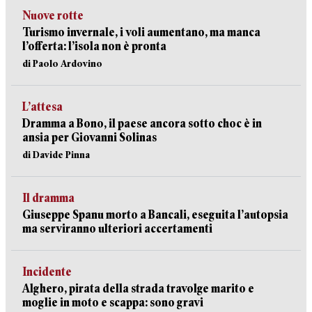
Nuove rotte
Turismo invernale, i voli aumentano, ma manca
l’offerta: l’isola non è pronta
di Paolo Ardovino
L’attesa
Dramma a Bono, il paese ancora sotto choc è in
ansia per Giovanni Solinas
di Davide Pinna
Il dramma
Giuseppe Spanu morto a Bancali, eseguita l’autopsia
ma serviranno ulteriori accertamenti
Incidente
Alghero, pirata della strada travolge marito e
moglie in moto e scappa: sono gravi