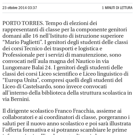
23 ottobre 2014 03:37
1 MINUTI DI LETTURA
PORTO TORRES. Tempo di elezioni dei
rappresentanti di classe per la componente genitori
domani alle 16 nell'Istituto di istruzione superiore
“Mario Paglietti”. I genitori degli studenti delle classi
dei corsi Tecnico dei trasporti e logistica e
Professionale per i servizi di manutenzione, sono
convocati nell’aula magna del Nautico in via
Lungomare Balai 24. I genitori degli studenti delle
classi dei corsi Liceo scientifico e Liceo linguistico di
“Europa Unita”, compresi quelli degli studenti del
Liceo di Castelsardo, sono invece convocati
all’interno della biblioteca della struttura scolastica in
via Bernini.
Il dirigente scolastico Franco Fracchia, assieme ai
collaboratori e ai coordinatori di classe, porgeranno i
saluti per il nuovo anno scolastico e poi sarà illustrata
l'offerta formativa e si potranno scambiare le prime