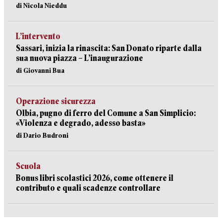
di Nicola Nieddu
L’intervento
Sassari, inizia la rinascita: San Donato riparte dalla
sua nuova piazza – L’inaugurazione
di Giovanni Bua
Operazione sicurezza
Olbia, pugno di ferro del Comune a San Simplicio:
«Violenza e degrado, adesso basta»
di Dario Budroni
Scuola
Bonus libri scolastici 2026, come ottenere il
contributo e quali scadenze controllare