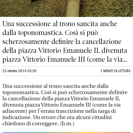
Una successione al trono sancita anche
dalla toponomastica. Così si può
scherzosamente definire la cancellazione
della piazza Vittorio Emanuele II, divenuta
piazza Vittorio Emanuele III (come la via...
23 ottobre 2014 03:26
1 MINUTI DI LETTURA
Una successione al trono sancita anche dalla
toponomastica. Così si può scherzosamente definire
la cancellazione della piazza Vittorio Emanuele II,
divenuta piazza Vittorio Emanuele III (come la via
adiacente) per l’errata trascrizione nella targa di
indicazione. Un errore che ora alcuni cittadini
chiedono di correggere. (b.m.)