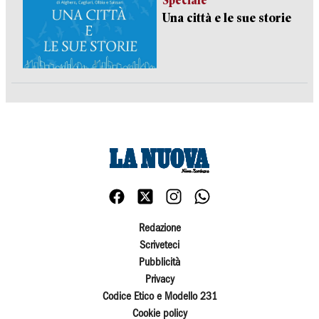
Speciale
Una città e le sue storie
Redazione
Scriveteci
Pubblicità
Privacy
Codice Etico e Modello 231
Cookie policy