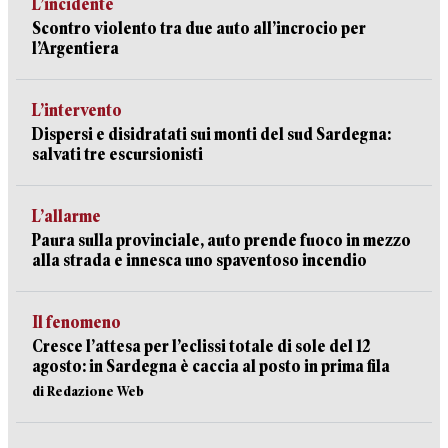
L’incidente
Scontro violento tra due auto all’incrocio per
l’Argentiera
L’intervento
Dispersi e disidratati sui monti del sud Sardegna:
salvati tre escursionisti
L’allarme
Paura sulla provinciale, auto prende fuoco in mezzo
alla strada e innesca uno spaventoso incendio
Il fenomeno
Cresce l’attesa per l’eclissi totale di sole del 12
agosto: in Sardegna è caccia al posto in prima fila
di Redazione Web