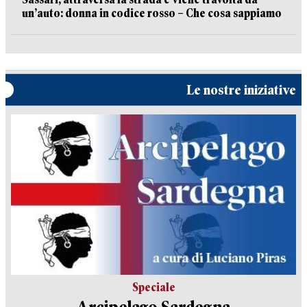
un’auto: donna in codice rosso – Che cosa sappiamo
Le nostre iniziative
Speciale