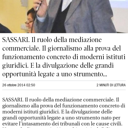
SASSARI. Il ruolo della mediazione
commerciale. Il giornalismo alla prova del
funzionamento concreto di moderni istituti
giuridici. E la divulgazione delle grandi
opportunità legate a uno strumento...
26 ottobre 2014 02:50
2 MINUTI DI LETTURA
SASSARI. Il ruolo della mediazione commerciale. Il
giornalismo alla prova del funzionamento concreto di
moderni istituti giuridici. E la divulgazione delle
grandi opportunità legate a uno strumento nato per
evitare l’intasamento dei tribunali con le cause civili.