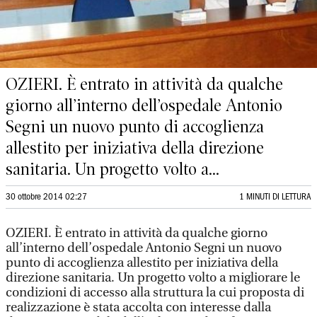
OZIERI. È entrato in attività da qualche
giorno all’interno dell’ospedale Antonio
Segni un nuovo punto di accoglienza
allestito per iniziativa della direzione
sanitaria. Un progetto volto a...
30 ottobre 2014 02:27
1 MINUTI DI LETTURA
OZIERI. È entrato in attività da qualche giorno
all’interno dell’ospedale Antonio Segni un nuovo
punto di accoglienza allestito per iniziativa della
direzione sanitaria. Un progetto volto a migliorare le
condizioni di accesso alla struttura la cui proposta di
realizzazione è stata accolta con interesse dalla