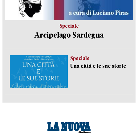
Speciale
Arcipelago Sardegna
Speciale
Una città e le sue storie