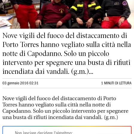
Nove vigili del fuoco del distaccamento di
Porto Torres hanno vegliato sulla città nella
notte di Capodanno. Solo un piccolo
intervento per spegnere una busta di rifiuti
incendiata dai vandali. (g.m.)...
03 gennaio 2016 02:31
1 MINUTI DI LETTURA
Nove vigili del fuoco del distaccamento di Porto
Torres hanno vegliato sulla città nella notte di
Capodanno. Solo un piccolo intervento per spegnere
una busta di rifiuti incendiata dai vandali. (g.m.)
Non lasciare decidere l'algoritmo: