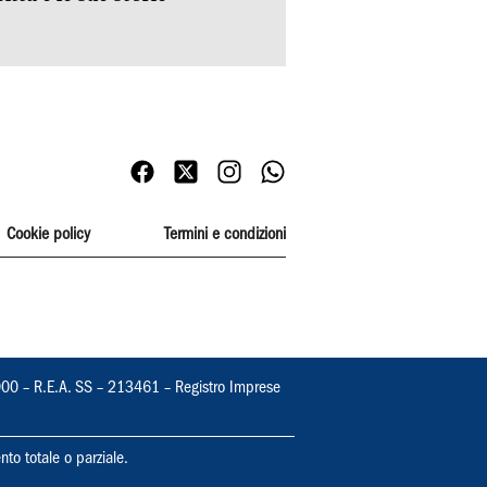
Cookie policy
Termini e condizioni
000 – R.E.A. SS – 213461 – Registro Imprese
nto totale o parziale.