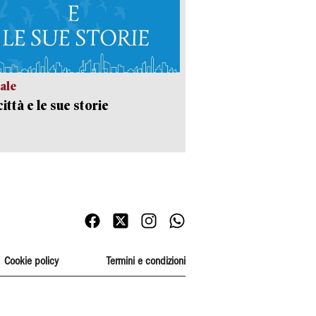
ale
ittà e le sue storie
Cookie policy
Termini e condizioni