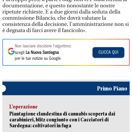
documentazione, e questo nonostante le nostre
ripetute richieste. E a due giorni dalla seduta della
commissione Bilancio, che dovrà valutare la
consistenza della decisione, l’amministrazione non si
è degnata di farci avere il fascicolo».
Non lasciare decidere l'algoritmo:
CLICCA QUI
scegli
La Nuova Sardegna
per le tue notizie su Google
Primo Piano
L’operazione
Piantagione clandestina di cannabis scoperta dai
carabinieri, blitz congiunto con i Cacciatori di
Sardegna: coltivatori in fuga