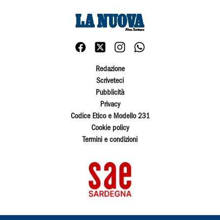
Redazione
Scriveteci
Pubblicità
Privacy
Codice Etico e Modello 231
Cookie policy
Termini e condizioni