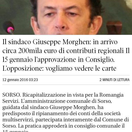
Il sindaco Giuseppe Morghen: in arrivo
circa 200mila euro di contributi regionali Il
15 gennaio l’approvazione in Consiglio.
L’opposizione: vogliamo vedere le carte
12 gennaio 2016 03:23
2 MINUTI DI LETTURA
SORSO. Ricapitalizzazione in vista per la Romangia
Servizi. L’amministrazione comunale di Sorso,
guidata dal sindaco Giuseppe Morghen, ha
predisposto il ripianamento dei conti della società
multiservirzi, partecipata interamente dal Comune di
Sorso. La pratica approderà in consiglio comunale il