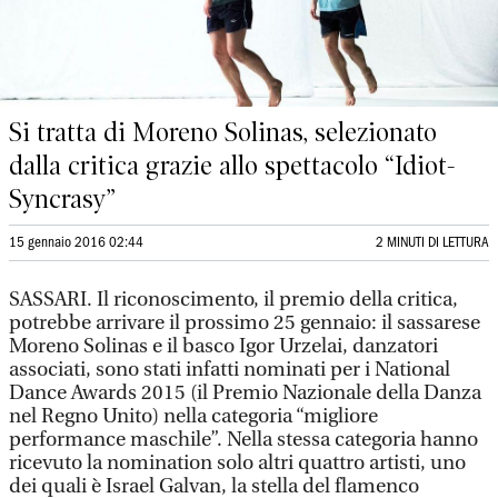
Si tratta di Moreno Solinas, selezionato
dalla critica grazie allo spettacolo “Idiot-
Syncrasy”
15 gennaio 2016 02:44
2 MINUTI DI LETTURA
SASSARI. Il riconoscimento, il premio della critica,
potrebbe arrivare il prossimo 25 gennaio: il sassarese
Moreno Solinas e il basco Igor Urzelai, danzatori
associati, sono stati infatti nominati per i National
Dance Awards 2015 (il Premio Nazionale della Danza
nel Regno Unito) nella categoria “migliore
performance maschile”. Nella stessa categoria hanno
ricevuto la nomination solo altri quattro artisti, uno
dei quali è Israel Galvan, la stella del flamenco