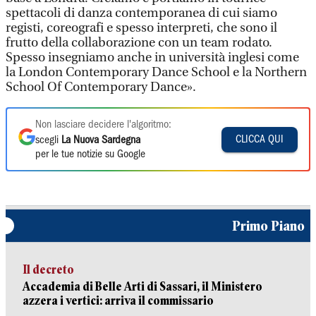
spettacoli di danza contemporanea di cui siamo
registi, coreografi e spesso interpreti, che sono il
frutto della collaborazione con un team rodato.
Spesso insegniamo anche in università inglesi come
la London Contemporary Dance School e la Northern
School Of Contemporary Dance».
Non lasciare decidere l'algoritmo:
CLICCA QUI
scegli
La Nuova Sardegna
per le tue notizie su Google
Primo Piano
Il decreto
Accademia di Belle Arti di Sassari, il Ministero
azzera i vertici: arriva il commissario