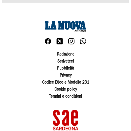
Redazione
Scriveteci
Pubblicità
Privacy
Codice Etico e Modello 231
Cookie policy
Termini e condizioni